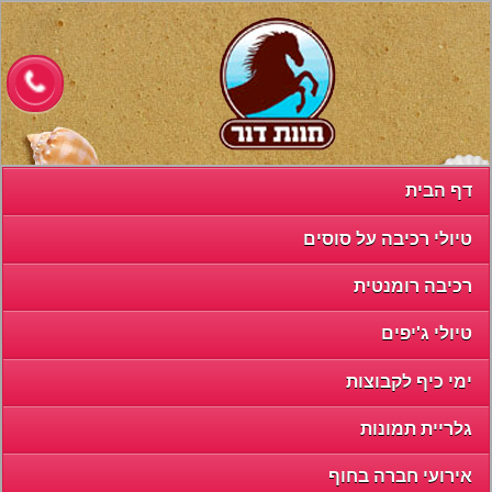
דף הבית
טיולי רכיבה על סוסים
רכיבה רומנטית
טיולי ג'יפים
דף הבית
ימי כיף לקבוצות
טיולי רכיבה על סוסים
גלריית תמונות
רכיבה רומנטית
אירועי חברה בחוף
טיולי ג'יפים
צור קשר
ימי כיף לקבוצות
English
גלריית תמונות
French
אירועי חברה בחוף