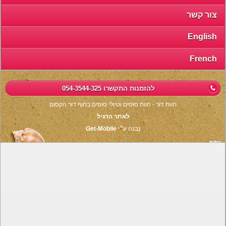
צור קשר
English
French
להזמנות התקשרו 054-3544-325
חוות דור - חוות סוסים וטיולי סוסים בחוף דור הקסום
לאתר הרגיל
נבנה ע״י
Get-Mobile