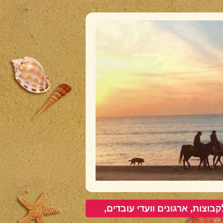
קבוצות, ארגונים וועדי עובדים,