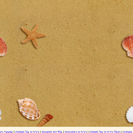
 סוסים
|
טיולי רכיבה על סוסים
|
רכיבה רומנטית
|
גלריית תמונות
|
רכיבה על סוסים
|
שיעורי ר